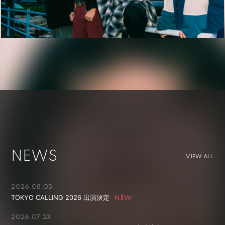
NEWS
VIEW ALL
2026.08.05
TOKYO CALLING 2026 出演決定
2026.07.23