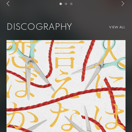
DISCOGRAPHY
VIEW ALL