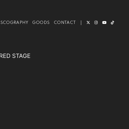
ISCOGRAPHY
GOODS
CONTACT
RED STAGE