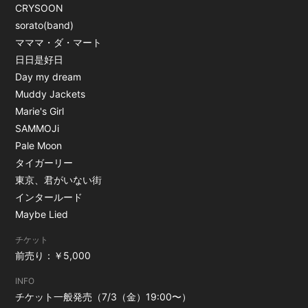
CRYSOON
sorato(band)
マママ・ダ・マート
日日是好日
Day my dream
Muddy Jackets
Marie's Girl
SAMMOJi
Pale Moon
タイガーリー
東京、君がいない街
インタールード
Maybe Lied
チケット
前売り：￥5,000
INFO
チケット一般発売（7/3（金）19:00〜）