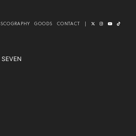
ISCOGRAPHY
GOODS
CONTACT
SEVEN