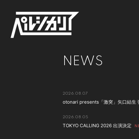
NEWS
2026.08.07
otonari presents「激突」矢口
2026.08.05
TOKYO CALLING 2026 出演決定