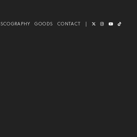
ISCOGRAPHY
GOODS
CONTACT