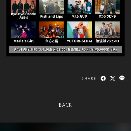
SHARE
BACK