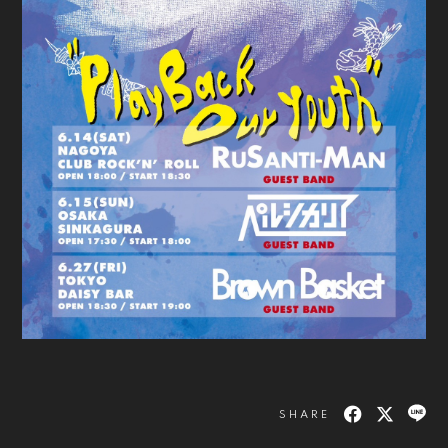
SHARE