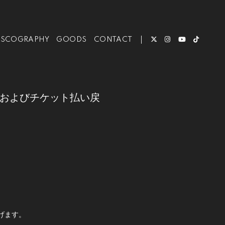
ISCOGRAPHY
GOODS
CONTACT
せ、およびチケット払い戻
げます。