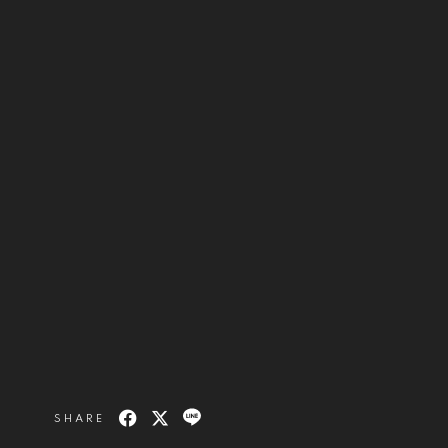
SHARE