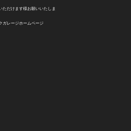
いただけます様お願いいたしま
クガレージホームページ
。