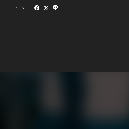
SHARE