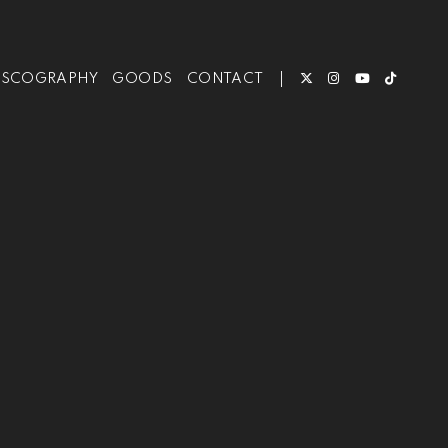
ISCOGRAPHY
GOODS
CONTACT