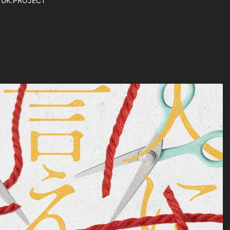
UK.PROJECT