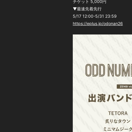
チケット 5,000円
▼最速先着先行
5/17 12:00-5/31 23:59
https://eplus.jp/odonan26