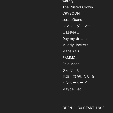
warcry
The Rusted Crown
CRYSOON
sorato(band)
マママ・ダ・マート
日日是好日
Day my dream
Muddy Jackets
Marie's Girl
SAMMOJi
Pale Moon
タイガーリー
東京、君がいない街
インタールード
Maybe Lied
OPEN 11:30 START 12:00