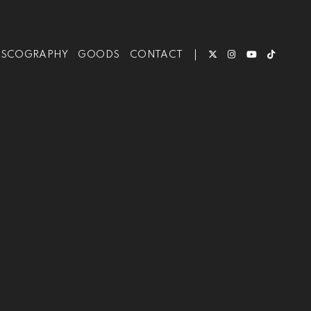
ISCOGRAPHY
GOODS
CONTACT