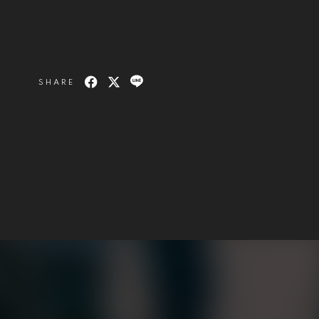
SHARE