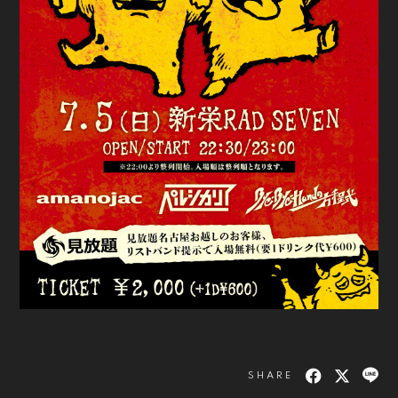
SHARE