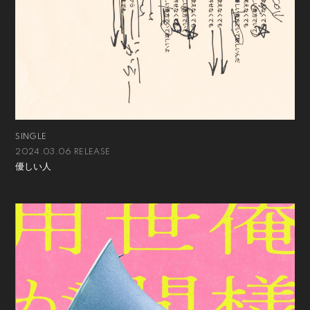
SINGLE
2024.03.06 RELEASE
優しい人