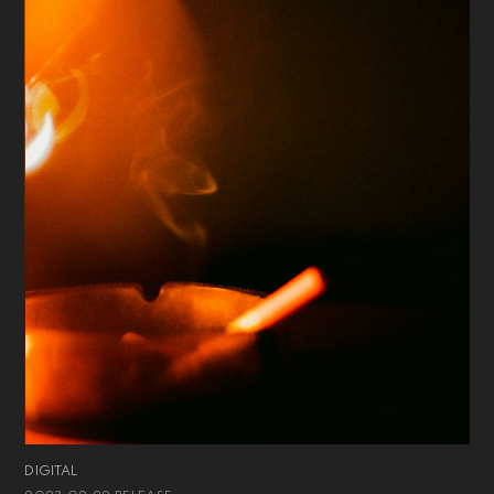
DIGITAL