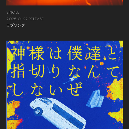
SINGLE
2025.01.22 RELEASE
ラブソング