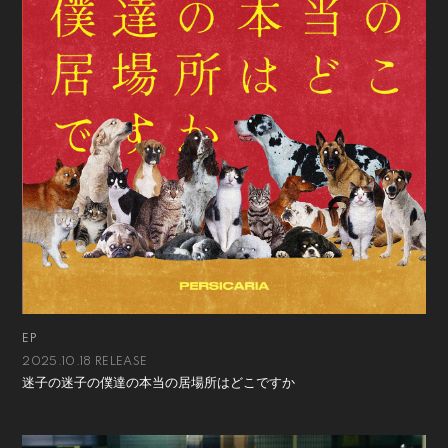
EP
2025.10.18 RELEASE
迷子の迷子の僕達の本当の居場所はどこですか