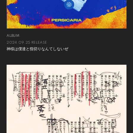
ALBUM
2024.09.25 RELEASE
神様は僕達と指切りなんてしないぜ