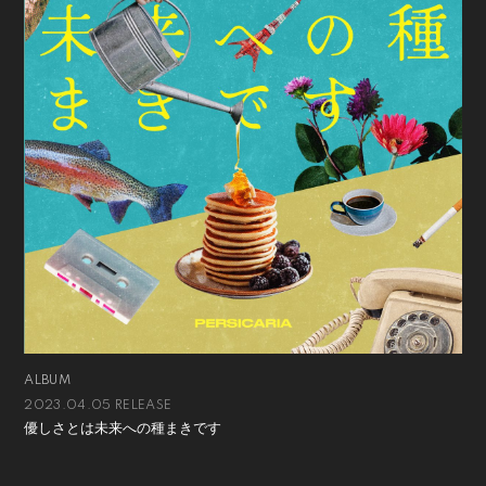
ALBUM
2023.04.05 RELEASE
優しさとは未来への種まきです