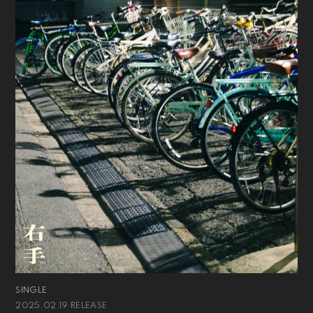
SINGLE
2025.02.19 RELEASE