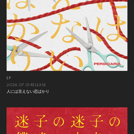
EP
2026.07.01 RELEASE
人には言えない恋ばかり