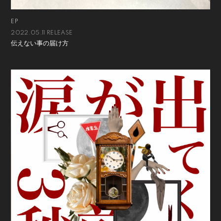
EP
2022.05.11 RELEASE
伝えない事の届け方