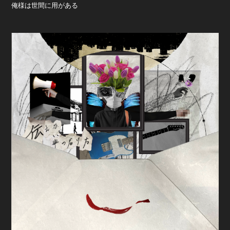
俺様は世間に用がある