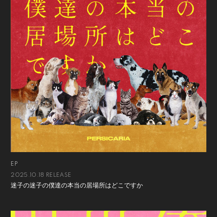
EP
2025.10.18 RELEASE
迷子の迷子の僕達の本当の居場所はどこですか