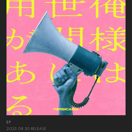
EP
2023.08.30 RELEASE