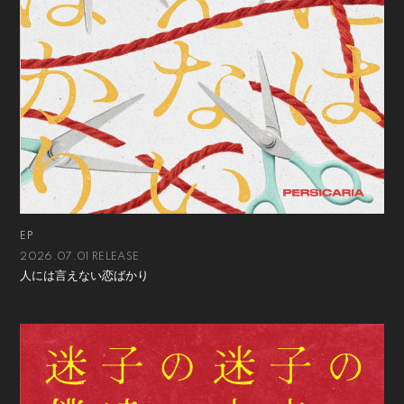
EP
2026.07.01 RELEASE
人には言えない恋ばかり